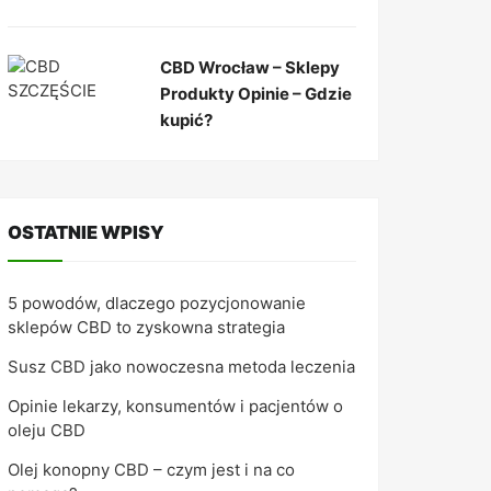
CBD Wrocław – Sklepy
Produkty Opinie – Gdzie
kupić?
OSTATNIE WPISY
5 powodów, dlaczego pozycjonowanie
sklepów CBD to zyskowna strategia
Susz CBD jako nowoczesna metoda leczenia
Opinie lekarzy, konsumentów i pacjentów o
oleju CBD
Olej konopny CBD – czym jest i na co