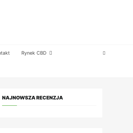
takt
Rynek CBD
NAJNOWSZA RECENZJA