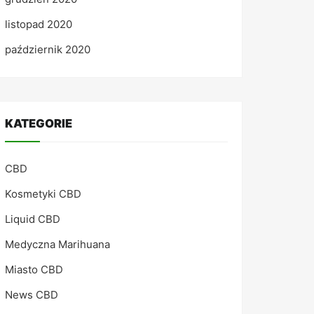
listopad 2020
październik 2020
KATEGORIE
CBD
Kosmetyki CBD
Liquid CBD
Medyczna Marihuana
Miasto CBD
News CBD