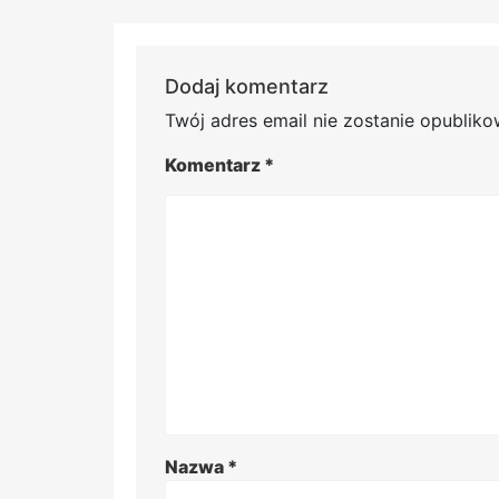
Dodaj komentarz
Twój adres email nie zostanie opubliko
Komentarz
*
Nazwa
*