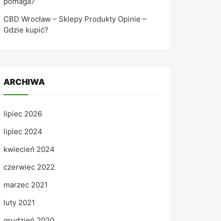
pomaga?
CBD Wrocław – Sklepy Produkty Opinie –
Gdzie kupić?
ARCHIWA
lipiec 2026
lipiec 2024
kwiecień 2024
czerwiec 2022
marzec 2021
luty 2021
grudzień 2020