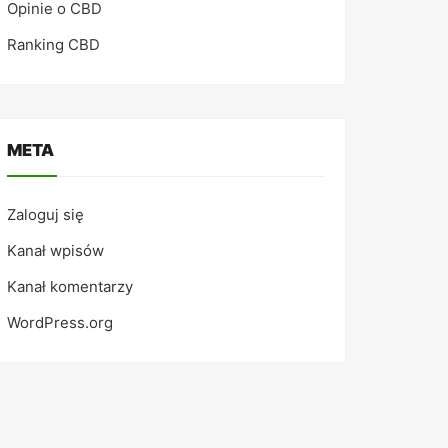
Opinie o CBD
Ranking CBD
META
Zaloguj się
Kanał wpisów
Kanał komentarzy
WordPress.org